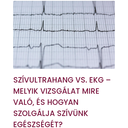
SZÍVULTRAHANG VS. EKG –
MELYIK VIZSGÁLAT MIRE
VALÓ, ÉS HOGYAN
SZOLGÁLJA SZÍVÜNK
EGÉSZSÉGÉT?