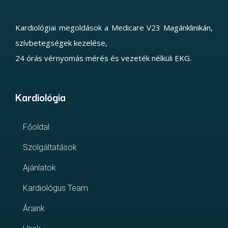
Kardiológiai megoldások a Medicare V23 Magánklinikán,
szívbetegségek kezelése,
24 órás vérnyomás mérés és vezeték nélküli EKG.
Kardiológia
Főoldal
Szolgáltatások
Ajánlatok
Kardiológus Team
Áraink